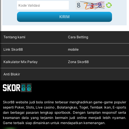
KIRIM
Tentang kami
Cara Betting
Link Skor88
mobile
Kalkulator Mix Parlay
Zona Skor88
Anti Blokir
Skor88
website judi bola online terbesar menghadirkan game-game populer
seperti Poker, Slots, Live casino , Bolatangkas, Togel, Tembak ikan, E-sports
dan berbagai pasaran lengkap sportbook. Dengan tampilan responsif serta
keamanan data yang terjamin bermain judi online menjadi lebih nyaman.
Game terbaik siap dimainkan untuk mendapatkan kemenangan.