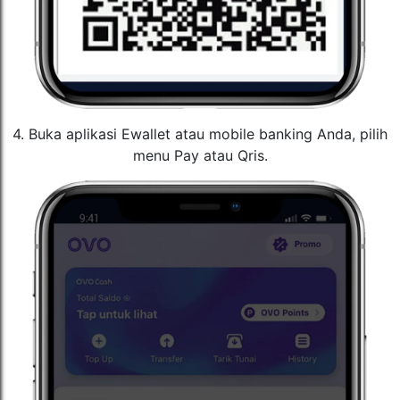
4. Buka aplikasi Ewallet atau mobile banking Anda, pilih
menu Pay atau Qris.