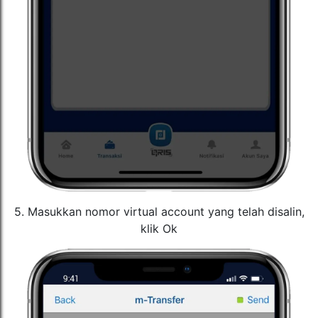
5. Masukkan nomor virtual account yang telah disalin,
klik Ok