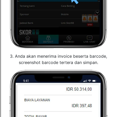
3. Anda akan menerima invoice beserta barcode,
screenshot barcode tertera dan simpan.