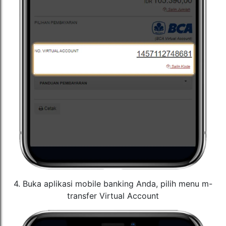
4. Buka aplikasi mobile banking Anda, pilih menu m-
transfer Virtual Account