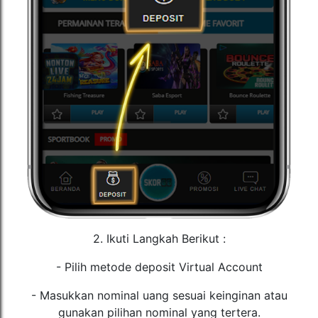
2. Ikuti Langkah Berikut :
- Pilih metode deposit Virtual Account
- Masukkan nominal uang sesuai keinginan atau
gunakan pilihan nominal yang tertera.