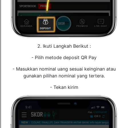
2. Ikuti Langkah Berikut :
- Pilih metode deposit QR Pay
- Masukkan nominal uang sesuai keinginan atau
gunakan pilihan nominal yang tertera.
- Tekan kirim