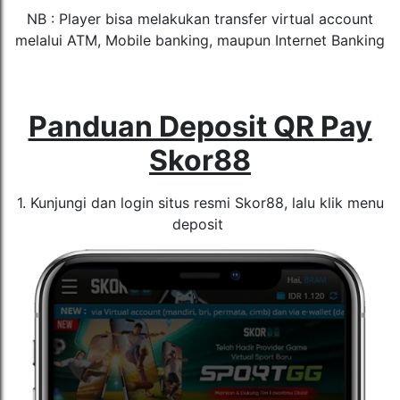
NB : Player bisa melakukan transfer virtual account
melalui ATM, Mobile banking, maupun Internet Banking
Panduan Deposit QR Pay
Skor88
1. Kunjungi dan login situs resmi Skor88, lalu klik menu
deposit