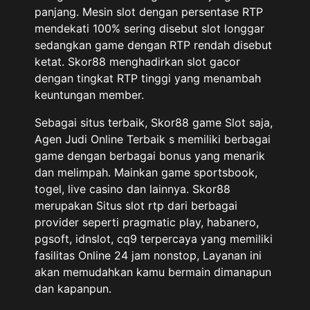
panjang. Mesin slot dengan persentase RTP
mendekati 100% sering disebut slot longgar
sedangkan game dengan RTP rendah disebut
ketat. Skor88 menghadirkan slot gacor
dengan tingkat RTP tinggi yang menambah
keuntungan member.
Sebagai situs terbaik, Skor88 game Slot saja,
Agen Judi Online Terbaik s memiliki berbagai
game dengan berbagai bonus yang menarik
dan melimpah. Mainkan game sportsbook,
togel, live casino dan lainnya. Skor88
merupakan Situs slot rtp dari berbagai
provider seperti pragmatic play, habanero,
pgsoft, idnslot, cq9 terpercaya yang memiliki
fasilitas Online 24 jam nonstop, Layanan ini
akan memudahkan kamu bermain dimanapun
dan kapanpun.