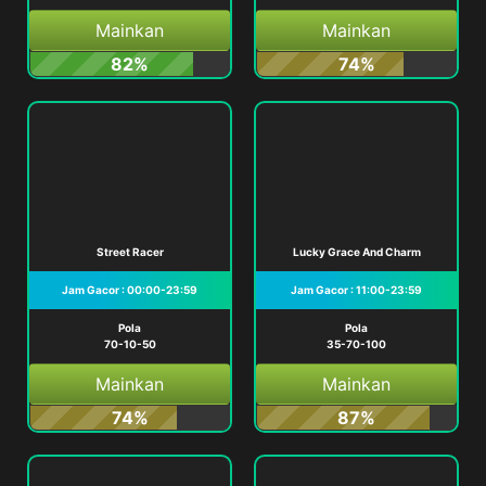
Mainkan
Mainkan
82%
74%
Street Racer
Lucky Grace And Charm
Jam Gacor : 00:00-23:59
Jam Gacor : 11:00-23:59
Pola
Pola
70-10-50
35-70-100
Mainkan
Mainkan
74%
87%