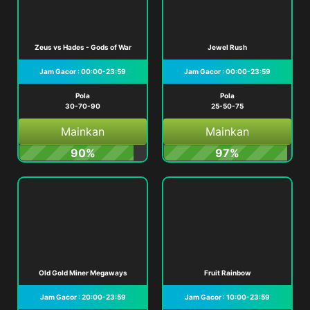
Zeus vs Hades - Gods of War
Jewel Rush
Jam Gacor : 00:00-23:59
Jam Gacor : 00:00-23:59
Pola
Pola
30-70-90
25-50-75
Mainkan
Mainkan
90%
97%
Old Gold Miner Megaways
Fruit Rainbow
Jam Gacor : 20:00-23:59
Jam Gacor : 10:00-23:59