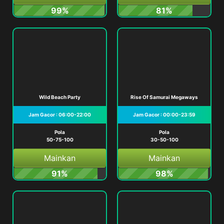
99%
81%
Wild Beach Party
Rise Of Samurai Megaways
Jam Gacor : 06:00-22:00
Jam Gacor : 00:00-23:59
Pola
Pola
50-75-100
30-50-100
Mainkan
Mainkan
91%
98%