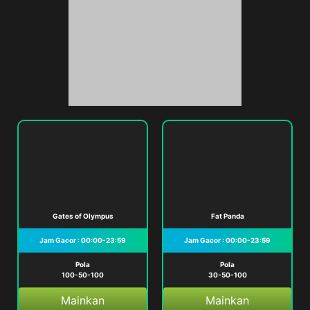
Gates of Olympus
Fat Panda
Jam Gacor : 00:00-23:59
Jam Gacor : 00:00-23:59
Pola
Pola
100-50-100
30-50-100
Mainkan
Mainkan