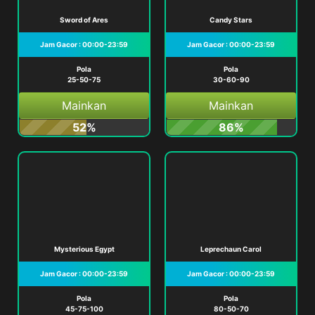
Sword of Ares
Candy Stars
Jam Gacor : 00:00-23:59
Jam Gacor : 00:00-23:59
Pola
Pola
25-50-75
30-60-90
Mainkan
Mainkan
52%
86%
Mysterious Egypt
Leprechaun Carol
Jam Gacor : 00:00-23:59
Jam Gacor : 00:00-23:59
Pola
Pola
45-75-100
80-50-70