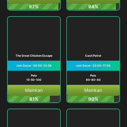
97%
94%
The Great Chicken Escape
Cash Patrol
Jam Gacor : 00:00-23:59
Jam Gacor : 02:00-17:00
Pola
Pola
15-50-100
80-80-40
Mainkan
Mainkan
81%
90%