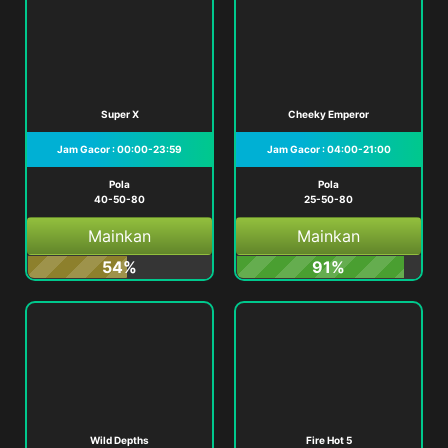
Super X
Cheeky Emperor
Jam Gacor : 00:00-23:59
Jam Gacor : 04:00-21:00
Pola
Pola
40-50-80
25-50-80
Mainkan
Mainkan
54%
91%
Wild Depths
Fire Hot 5