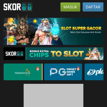
MASUK
DAFTAR