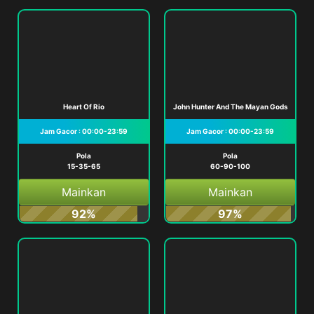
Heart Of Rio
John Hunter And The Mayan Gods
Jam Gacor : 00:00-23:59
Jam Gacor : 00:00-23:59
Pola
Pola
15-35-65
60-90-100
Mainkan
Mainkan
92%
97%