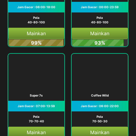
Jam Gacor : 06:00-18:00
Jam Gacor : 00:00-23:59
Pola
Pola
40-80-100
40-80-100
Mainkan
Mainkan
99%
93%
Super 7s
Coffee Wild
Jam Gacor : 07:00-13:59
Jam Gacor : 06:00-22:00
Pola
Pola
70-70-40
70-50-30
Mainkan
Mainkan