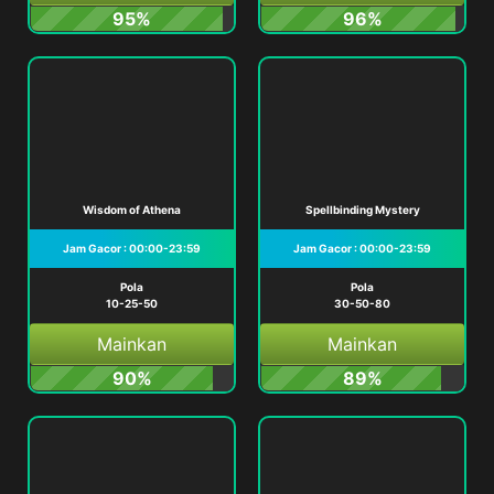
95%
96%
Wisdom of Athena
Spellbinding Mystery
Jam Gacor : 00:00-23:59
Jam Gacor : 00:00-23:59
Pola
Pola
10-25-50
30-50-80
Mainkan
Mainkan
90%
89%