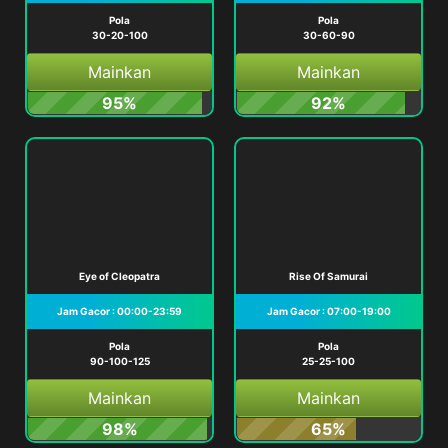
Pola
Pola
30-20-100
30-60-90
Mainkan
Mainkan
95%
92%
Eye of Cleopatra
Rise Of Samurai
Jam Gacor : 00:00-23:59
Jam Gacor : 07:00-19:00
Pola
Pola
90-100-125
25-25-100
Mainkan
Mainkan
98%
65%