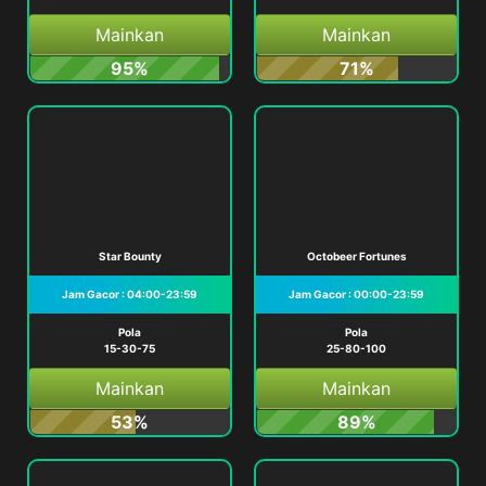
Mainkan
Mainkan
95%
71%
Star Bounty
Octobeer Fortunes
Jam Gacor : 04:00-23:59
Jam Gacor : 00:00-23:59
Pola
Pola
15-30-75
25-80-100
Mainkan
Mainkan
53%
89%